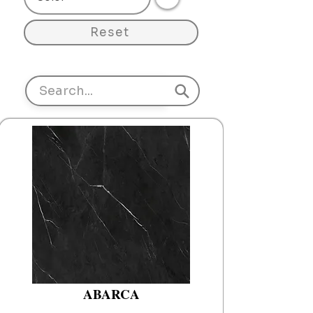
Reset
ABARCA