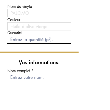
Nom du vinyle
Couleur
Quantité
Vos informations.
Nom complet
Courriel
Téléphone