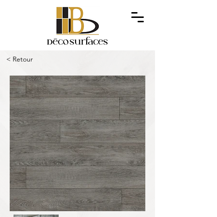
< Retour