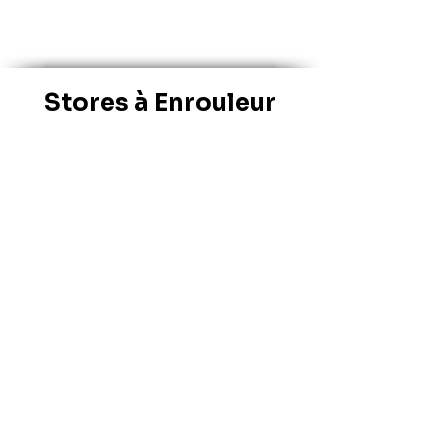
Stores à Enrouleur