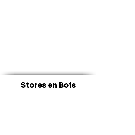
Stores en Bois