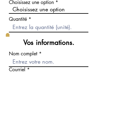
Choisissez une option
Quantité
Vos informations.
Nom complet
Courriel
Téléphone
Message
Envoyer