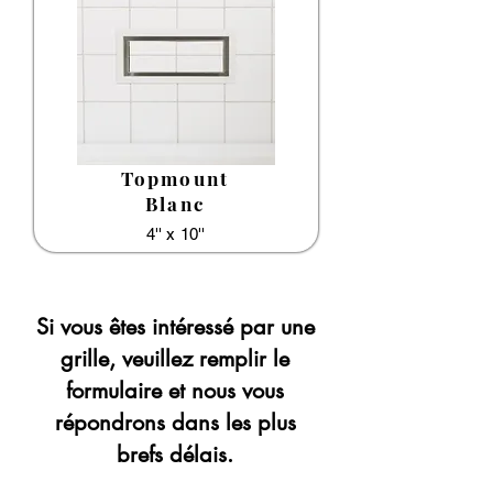
Topmount
Blanc
4'' x 10''
Si vous êtes intéressé par une
grille, veuillez remplir le
formulaire et nous vous
répondrons dans les plus
brefs délais.