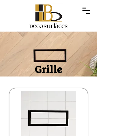
Grille