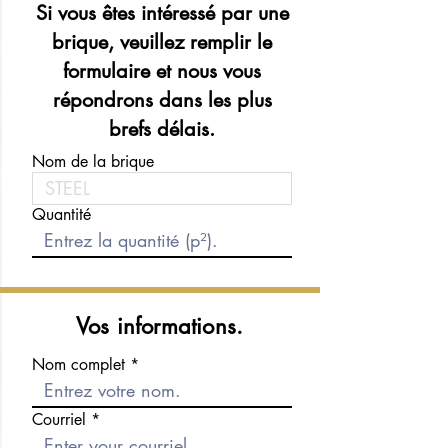
Si vous êtes intéressé par une
brique, veuillez remplir le
formulaire et nous vous
répondrons dans les plus
brefs délais.
Nom de la brique
Quantité
Vos informations.
Nom complet
Courriel