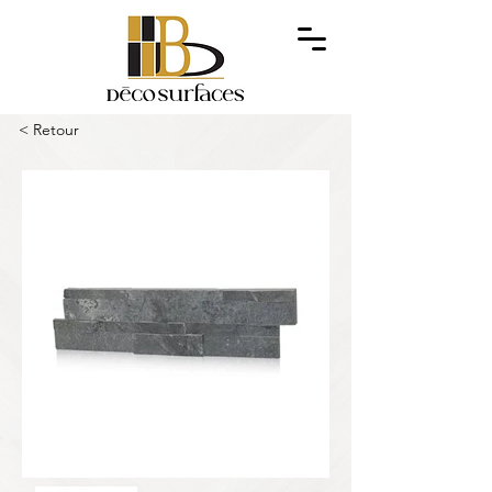
< Retour