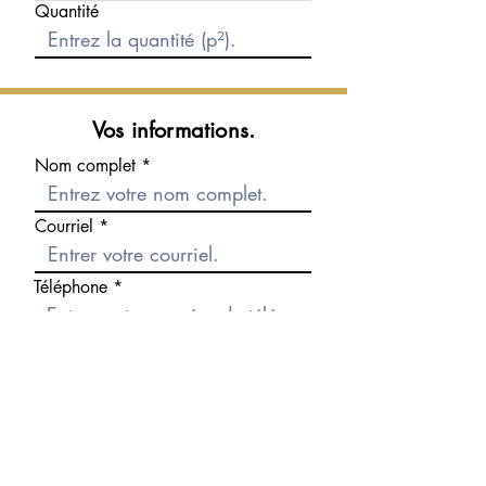
Quantité
Vos informations.
Nom complet
Courriel
Téléphone
Message
Envoyer