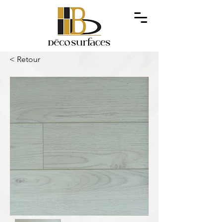
< Retour