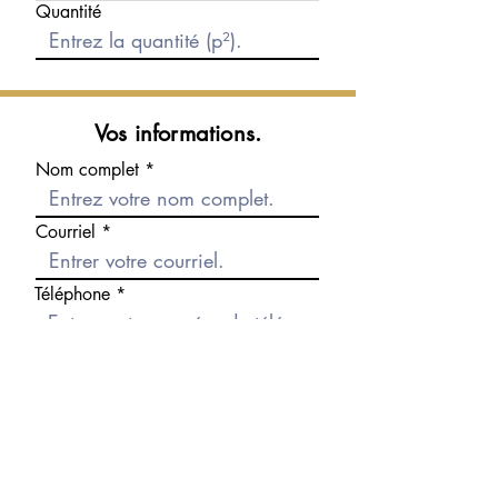
Quantité
Vos informations.
Nom complet
Courriel
Téléphone
Message
Envoyer