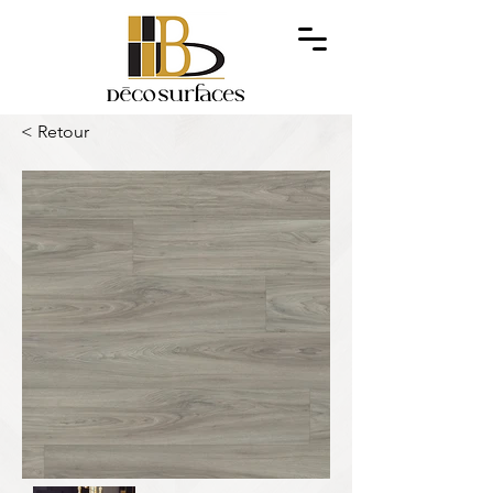
< Retour