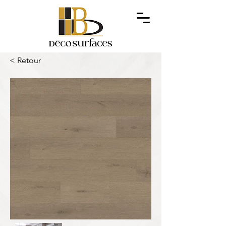
< Retour