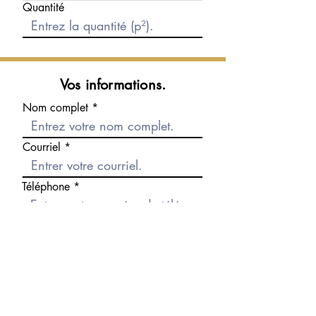
Quantité
Vos informations.
Nom complet
Courriel
Téléphone
Message
Envoyer