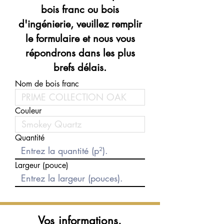
bois franc ou bois
d'ingénierie, veuillez remplir
le formulaire et nous vous
répondrons dans les plus
brefs délais.
Nom de bois franc
Couleur
Quantité
Largeur (pouce)
Vos informations.