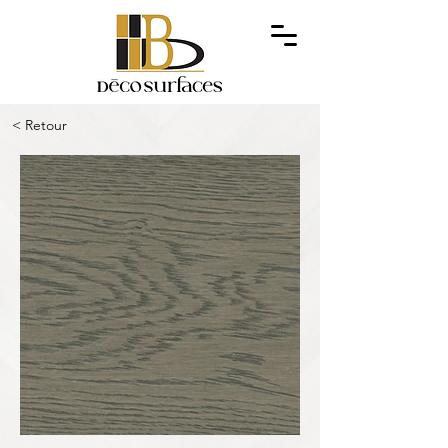
< Retour