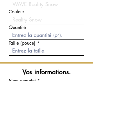
Couleur
Quantité
Taille (pouce)
Vos informations.
Nom complet
Courriel
Téléphone
Message