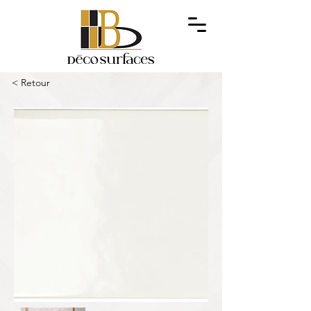
< Retour