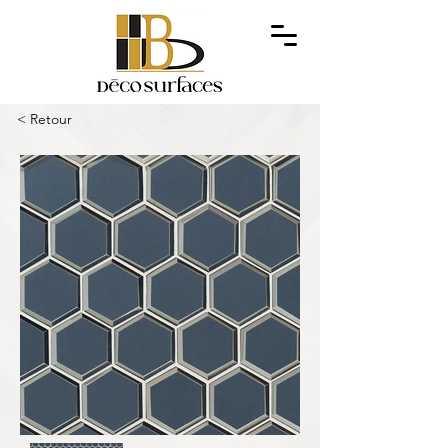
< Retour