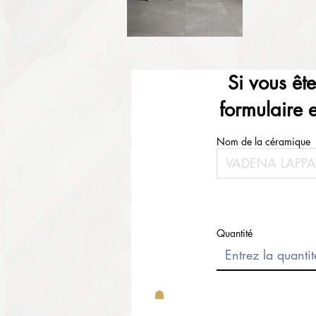
Si vous êt
formulaire 
Nom de la céramique
Quantité