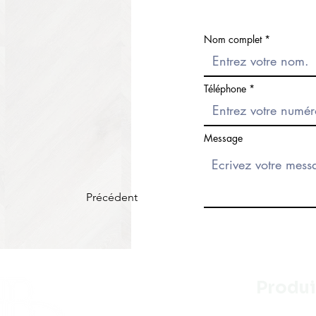
Nom complet
Téléphone
Message
Précédent
Produi