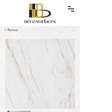
< Retour