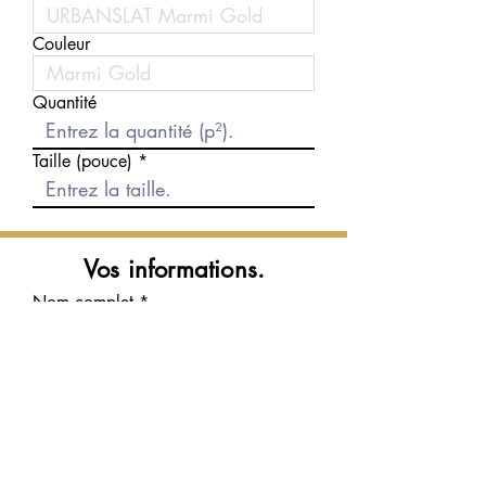
Couleur
Quantité
Taille (pouce)
Vos informations.
Nom complet
Courriel
Téléphone
Message