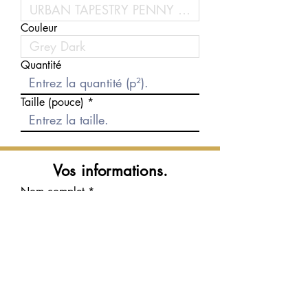
Couleur
Quantité
Taille (pouce)
Vos informations.
Nom complet
Courriel
Téléphone
Message