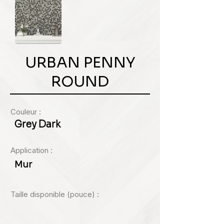
URBAN PENNY
ROUND
Couleur :
Grey Dark
Application :
Mur
Taille disponible (pouce) :