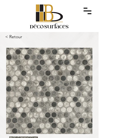
< Retour