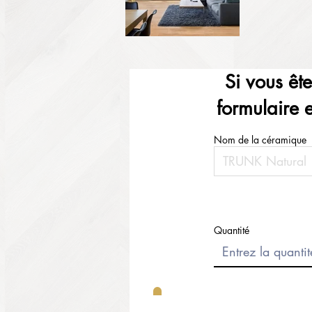
Si vous êt
formulaire 
Nom de la céramique
Quantité