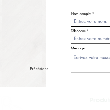
Nom complet
Téléphone
Message
Précédent
Produi