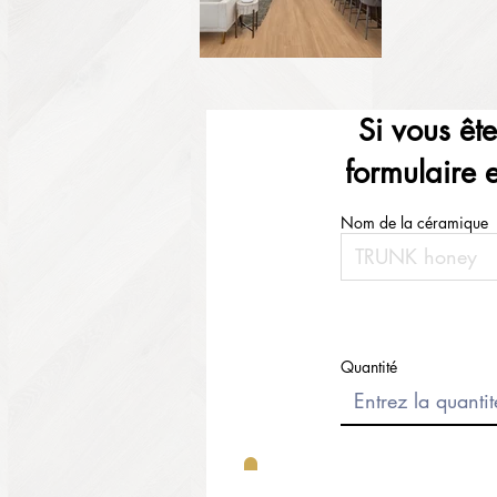
Si vous êt
formulaire 
Nom de la céramique
Quantité