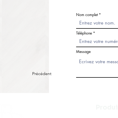
Nom complet
Téléphone
Message
Précédent
Produi