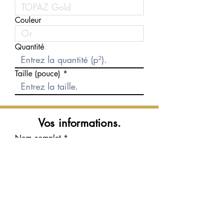
Couleur
Quantité
Taille (pouce)
Vos informations.
Nom complet
Courriel
Téléphone
Message