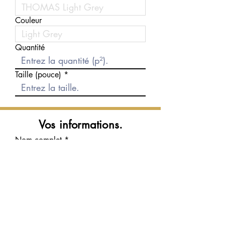
Couleur
Quantité
Taille (pouce)
Vos informations.
Nom complet
Courriel
Téléphone
Message