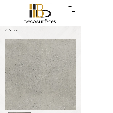
< Retour