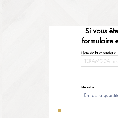
Si vous êt
formulaire 
Nom de la céramique
Quantité