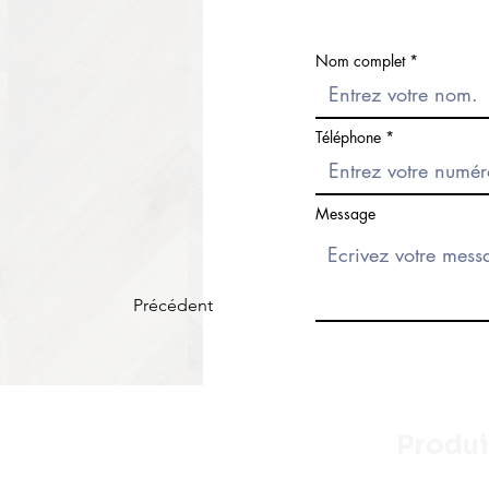
Nom complet
Téléphone
Message
Précédent
Produi