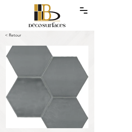
< Retour