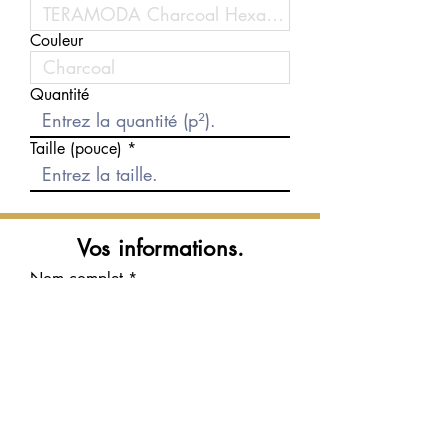
Couleur
Quantité
Taille (pouce)
Vos informations.
Nom complet
Courriel
Téléphone
Message