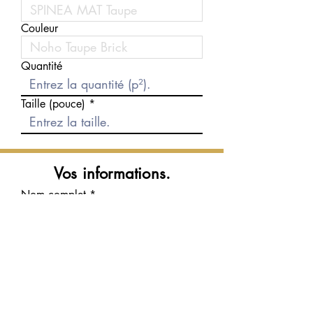
Couleur
Quantité
Taille (pouce)
Vos informations.
Nom complet
Courriel
Téléphone
Message