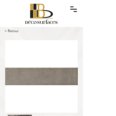
< Retour