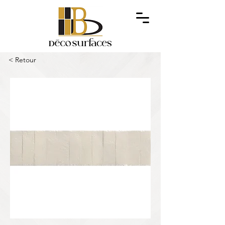
< Retour