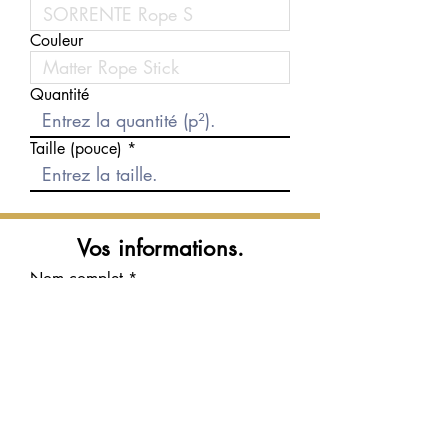
Couleur
Quantité
Taille (pouce)
Vos informations.
Nom complet
Courriel
Téléphone
Message