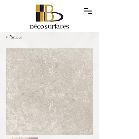
< Retour