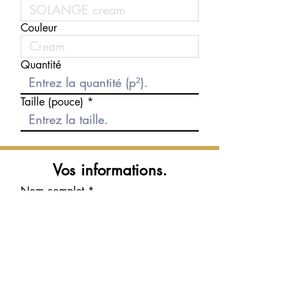
Couleur
Quantité
Taille (pouce)
Vos informations.
Nom complet
Courriel
Téléphone
Message