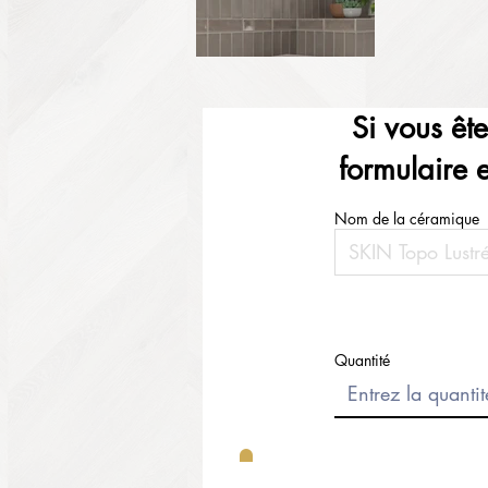
Si vous êt
formulaire 
Nom de la céramique
Quantité