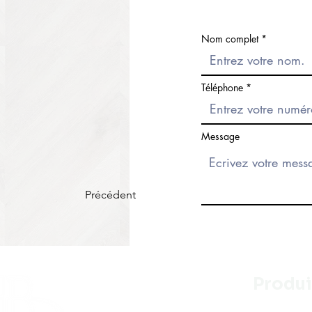
Nom complet
Téléphone
Message
Précédent
Produi