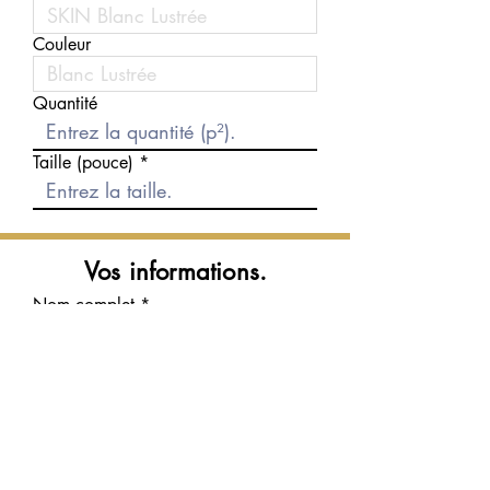
Couleur
Quantité
Taille (pouce)
Vos informations.
Nom complet
Courriel
Téléphone
Message