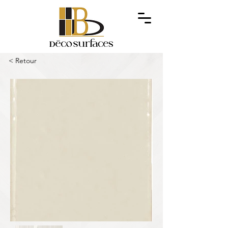
< Retour