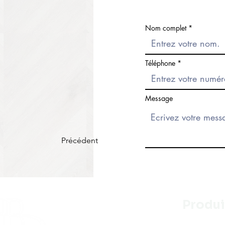
Nom complet
Téléphone
Message
Précédent
Produi