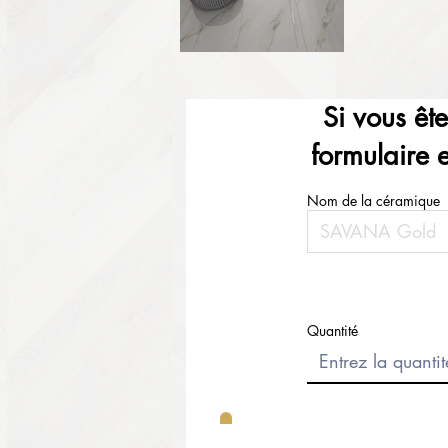
Si vous êt
formulaire 
Nom de la céramique
Quantité