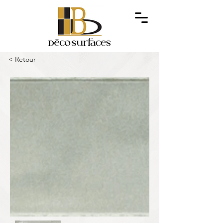
< Retour