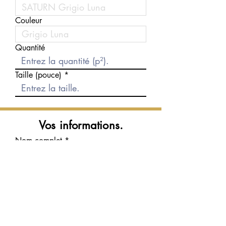
Couleur
Quantité
Taille (pouce)
Vos informations.
Nom complet
Courriel
Téléphone
Message