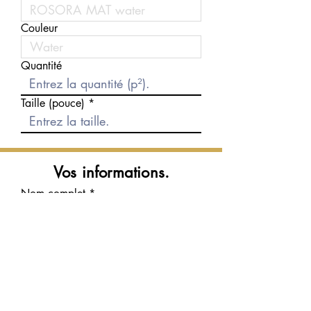
Couleur
Quantité
Taille (pouce)
Vos informations.
Nom complet
Courriel
Téléphone
Message