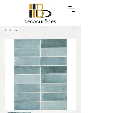
< Retour