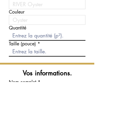
Couleur
Quantité
Taille (pouce)
Vos informations.
Nom complet
Courriel
Téléphone
Message