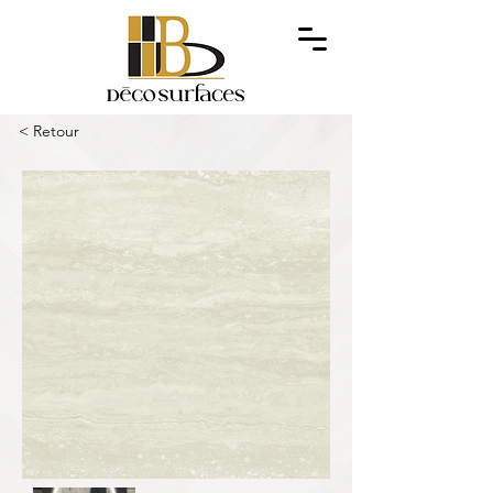
< Retour