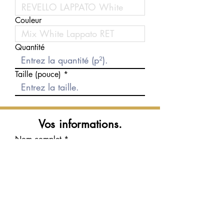
Couleur
Quantité
Taille (pouce)
Vos informations.
Nom complet
Courriel
Téléphone
Message