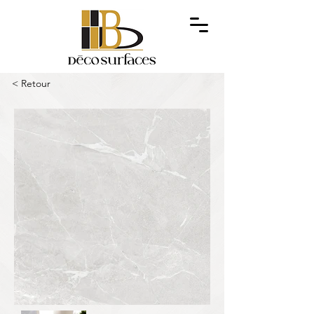
< Retour