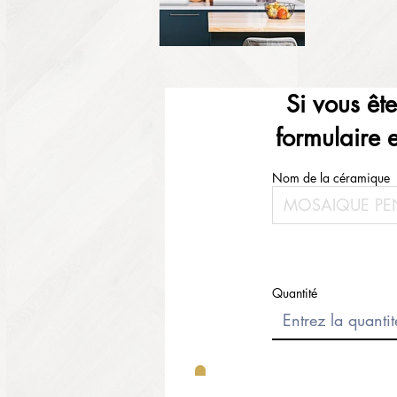
Si vous êt
formulaire 
Nom de la céramique
Quantité