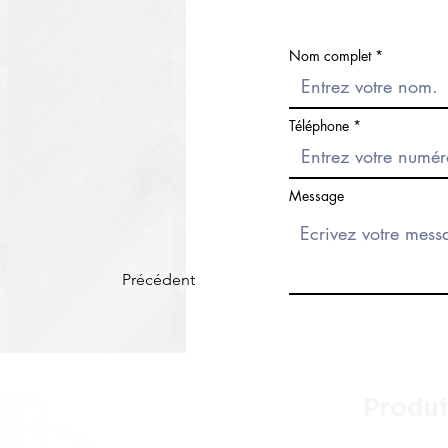
Nom complet
Téléphone
Message
Précédent
Produi