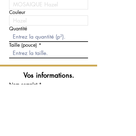
Couleur
Quantité
Taille (pouce)
Vos informations.
Nom complet
Courriel
Téléphone
Message