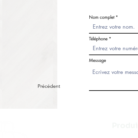
Nom complet
Téléphone
Message
Précédent
Produi