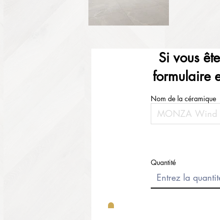
Si vous êt
formulaire 
Nom de la céramique
Quantité