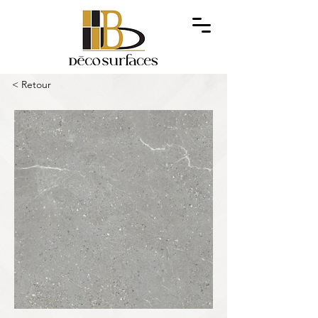
< Retour