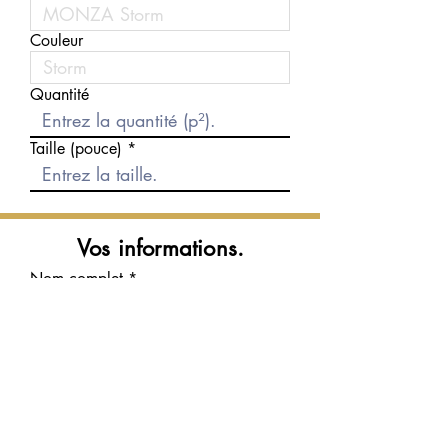
Couleur
Quantité
Taille (pouce)
Vos informations.
Nom complet
Courriel
Téléphone
Message