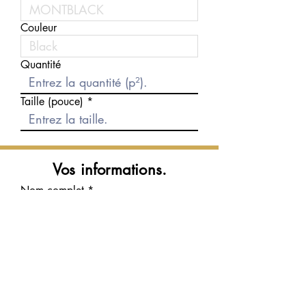
Couleur
Quantité
Taille (pouce)
Vos informations.
Nom complet
Courriel
Téléphone
Message