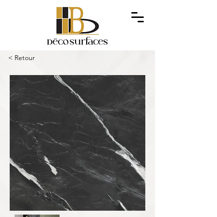
< Retour