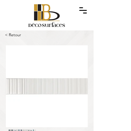
< Retour