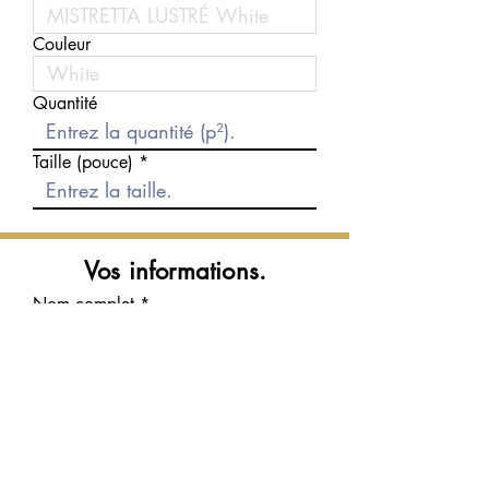
Couleur
Quantité
Taille (pouce)
Vos informations.
Nom complet
Courriel
Téléphone
Message