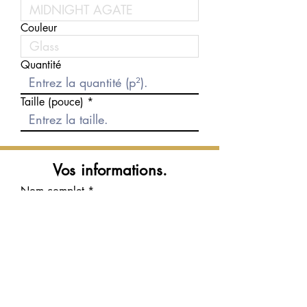
Couleur
Quantité
Taille (pouce)
Vos informations.
Nom complet
Courriel
Téléphone
Message