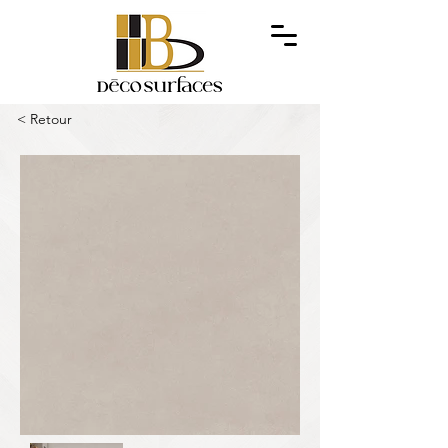
< Retour