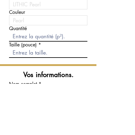
Couleur
Quantité
Taille (pouce)
Vos informations.
Nom complet
Courriel
Téléphone
Message