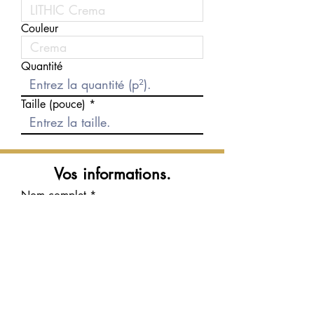
Couleur
Quantité
Taille (pouce)
Vos informations.
Nom complet
Courriel
Téléphone
Message