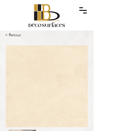
< Retour