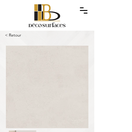
< Retour