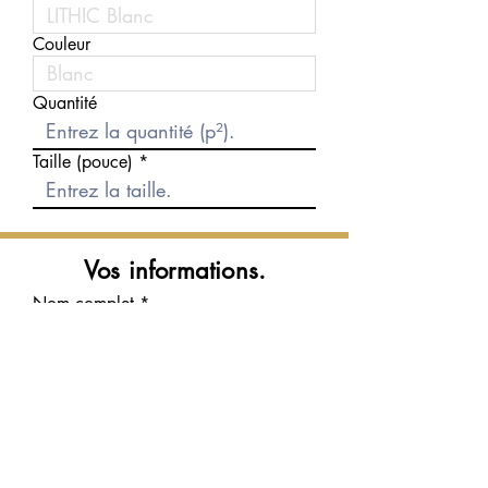
Couleur
Quantité
Taille (pouce)
Vos informations.
Nom complet
Courriel
Téléphone
Message