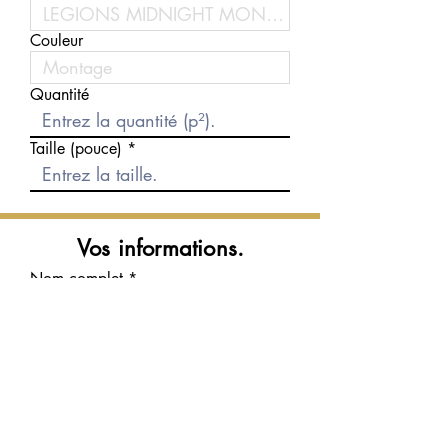
Couleur
Quantité
Taille (pouce)
Vos informations.
Nom complet
Courriel
Téléphone
Message