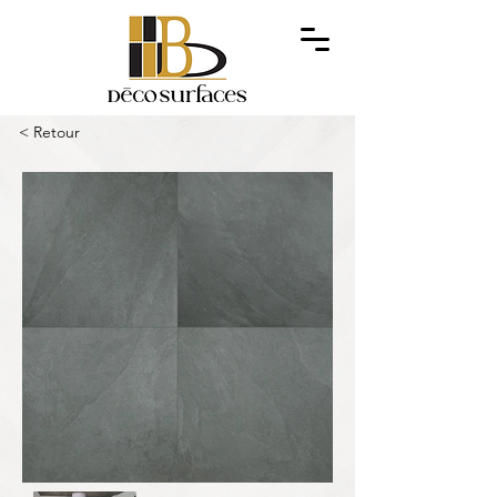
< Retour