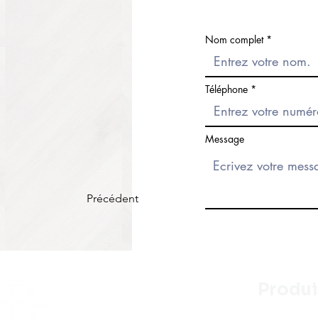
Nom complet
Téléphone
Message
Précédent
Produi