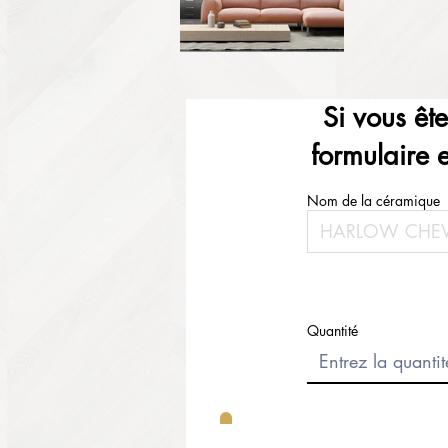
Si vous êt
formulaire 
Nom de la céramique
Quantité