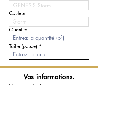
Couleur
Quantité
Taille (pouce)
Vos informations.
Nom complet
Courriel
Téléphone