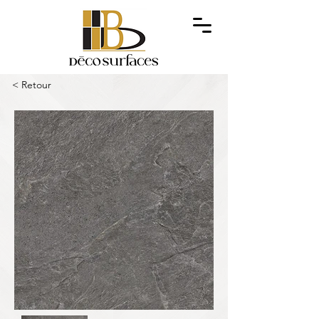
< Retour