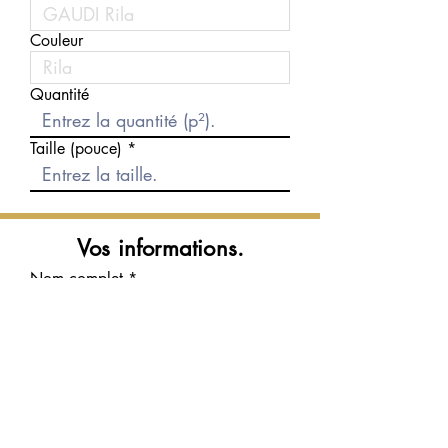
Couleur
Quantité
Taille (pouce)
Vos informations.
Nom complet
Courriel
Téléphone
Message