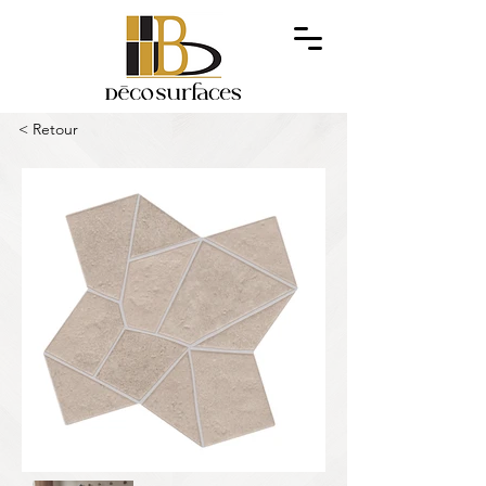
< Retour