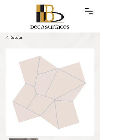
< Retour