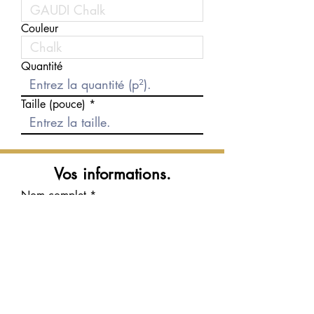
Couleur
Quantité
Taille (pouce)
Vos informations.
Nom complet
Courriel
Téléphone
Message