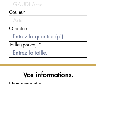
Couleur
Quantité
Taille (pouce)
Vos informations.
Nom complet
Courriel
Téléphone
Message