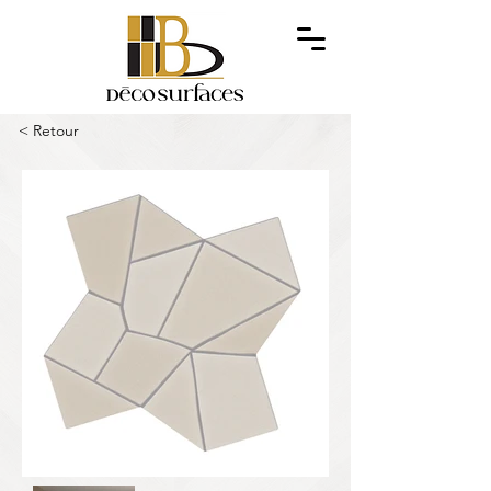
< Retour