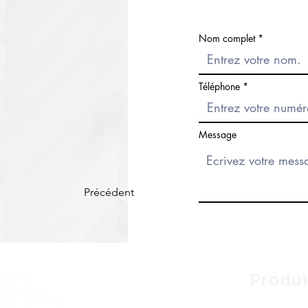
Nom complet
Téléphone
Message
Précédent
Produi