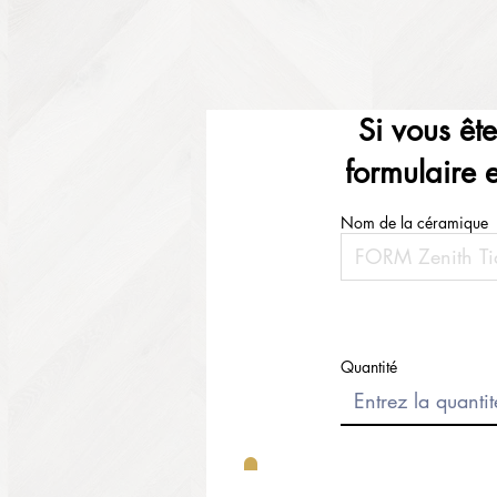
Si vous êt
formulaire 
Nom de la céramique
Quantité