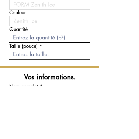
Couleur
Quantité
Taille (pouce)
Vos informations.
Nom complet
Courriel
Téléphone
Message