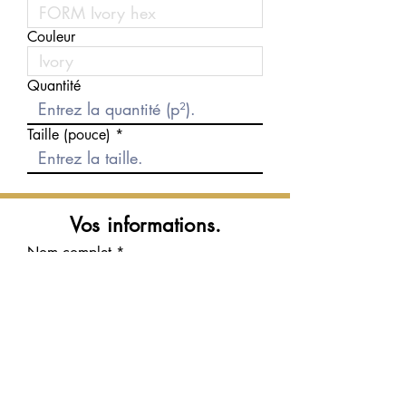
Couleur
Quantité
Taille (pouce)
Vos informations.
Nom complet
Courriel
Téléphone
Message