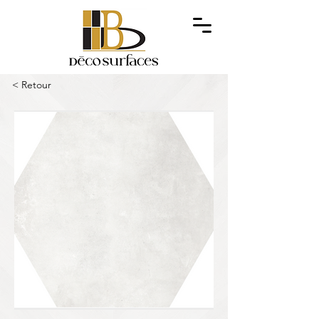
< Retour