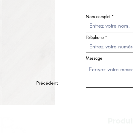
Nom complet
Téléphone
Message
Précédent
Produi